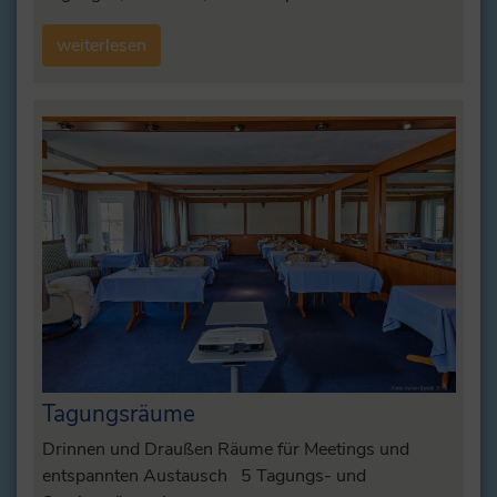
weiterlesen
Tagungsräume
Drinnen und Draußen Räume für Meetings und
entspannten Austausch 5 Tagungs- und