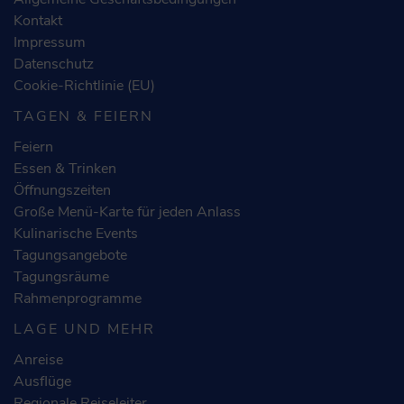
Kontakt
Impressum
Datenschutz
Cookie-Richtlinie (EU)
TAGEN & FEIERN
Feiern
Essen & Trinken
Öffnungszeiten
Große Menü-Karte für jeden Anlass
Kulinarische Events
Tagungsangebote
Tagungsräume
Rahmenprogramme
LAGE UND MEHR
Anreise
Ausflüge
Regionale Reiseleiter