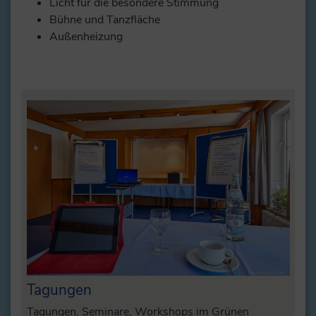
Licht für die besondere Stimmung
Bühne und Tanzfläche
Außenheizung
Tagungen
Tagungen, Seminare, Workshops im Grünen