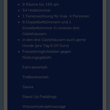
9 Räume bis 165 qm
54 Hotelzimmer
1 Ferienwohnung für max. 4 Personen
8 Doppelbettzimmern und 1
Einzelbettzimmer in unseren drei
Gästehäusern
in den drei Gästehäusern auch gerne
Hunde (pro Tag 8,00 Euro)
Freizeitmöglichkeiten gegen
Nutzungsgebühr
Fahrradverleih
Tretbootverleih
Sauna
Stand Up Paddlings
Wasserhydrojetmassage