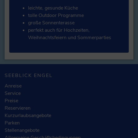
leichte, gesunde Küche
tolle Outdoor Programme
große Sonnenterasse
perfekt auch für Hochzeiten,
Weihnachtsfeiern und Sommerparties
SEEBLICK ENGEL
Anreise
Service
Preise
Reservieren
Kurzurlaubsangebote
Parken
Stellenangebote
Allgemeine Geschäftsbedingungen