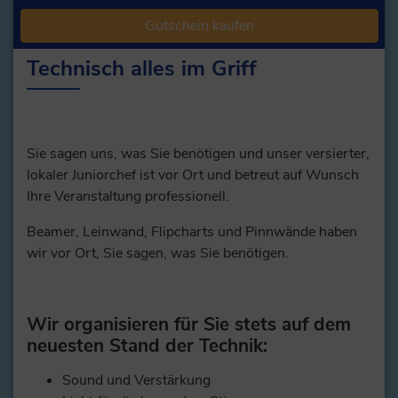
Gutschein kaufen
Technisch alles im Griff
Sie sagen uns, was Sie benötigen und unser versierter,
lokaler Juniorchef ist vor Ort und betreut auf Wunsch
Ihre Veranstaltung professionell.
Beamer, Leinwand, Flipcharts und Pinnwände haben
wir vor Ort, Sie sagen, was Sie benötigen.
Wir organisieren für Sie stets auf dem
neuesten Stand der Technik:
Sound und Verstärkung