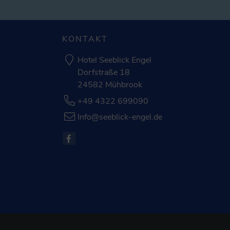
KONTAKT
Hotel Seeblick Engel
Dorfstraße 18
24582 Mühbrook
+49 4322 699090
Info@seeblick-engel.de