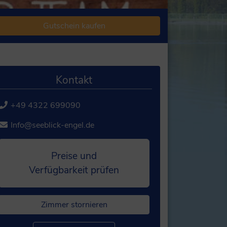
Gutschein kaufen
Kontakt
+49 4322 699090
Info@seeblick-engel.de
Preise und
Verfügbarkeit prüfen
Zimmer stornieren