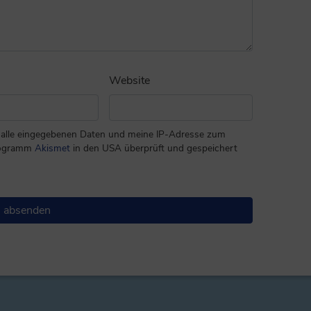
Website
ss alle eingegebenen Daten und meine IP-Adresse zum
rogramm
Akismet
in den USA überprüft und gespeichert