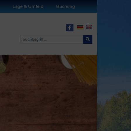
Lage & Umfeld
Buchung