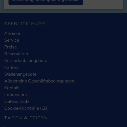
Alternative:
SEEBLICK ENGEL
Anreise
Service
Preise
Reservieren
Kurzurlaubsangebote
Parken
Stellenangebote
Allgemeine Geschäftsbedingungen
Kontakt
Impressum
Datenschutz
Cookie-Richtlinie (EU)
TAGEN & FEIERN