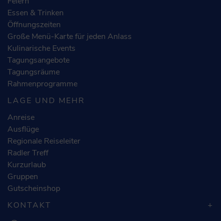
Feiern
Essen & Trinken
Öffnungszeiten
Große Menü-Karte für jeden Anlass
Kulinarische Events
Tagungsangebote
Tagungsräume
Rahmenprogramme
LAGE UND MEHR
Anreise
Ausflüge
Regionale Reiseleiter
Radler Treff
Kurzurlaub
Gruppen
Gutscheinshop
KONTAKT