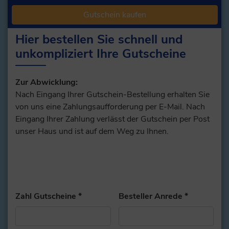
Gutschein kaufen
Hier bestellen Sie schnell und
unkompliziert Ihre Gutscheine
Zur Abwicklung:
Nach Eingang Ihrer Gutschein-Bestellung erhalten Sie
von uns eine Zahlungsaufforderung per E-Mail. Nach
Eingang Ihrer Zahlung verlässt der Gutschein per Post
unser Haus und ist auf dem Weg zu Ihnen.
Zahl Gutscheine
*
Besteller Anrede
*