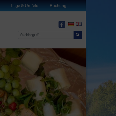
Lage & Umfeld
Buchung