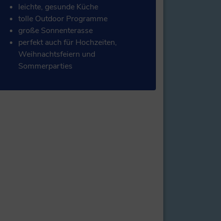
leichte, gesunde Küche
tolle Outdoor Programme
große Sonnenterasse
perfekt auch für Hochzeiten,
Weihnachtsfeiern und
Sommerparties