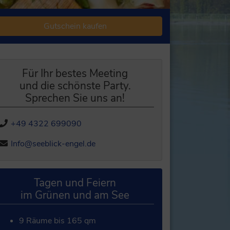
Gutschein kaufen
Für Ihr bestes Meeting
und die schönste Party.
Sprechen Sie uns an!
+49 4322 699090
Info@seeblick-engel.de
Tagen und Feiern
im Grünen und am See
9 Räume bis 165 qm