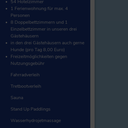
54 Hotelzimmer
1 Ferienwohnung für max. 4
Personen
8 Doppelbettzimmern und 1
Einzelbettzimmer in unseren drei
Gästehäusern
in den drei Gästehäusern auch gerne
Hunde (pro Tag 8,00 Euro)
Freizeitmöglichkeiten gegen
Nutzungsgebühr
Fahrradverleih
Tretbootverleih
Sauna
Stand Up Paddlings
Wasserhydrojetmassage