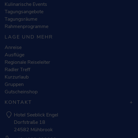
Kulinarische Events
Tagungsangebote
Tagungsräume
Rahmenprogramme
LAGE UND MEHR
Anreise
Ausflüge
Regionale Reiseleiter
Radler Treff
Kurzurlaub
Gruppen
Gutscheinshop
KONTAKT
Hotel Seeblick Engel
Dorfstraße 18
24582 Mühbrook