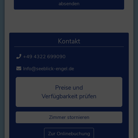
Kontakt
+49 4322 699090
Info@seeblick-engel.de
Preise und
Verfügbarkeit prüfen
Zimmer stornieren
Zur Onlinebuchung