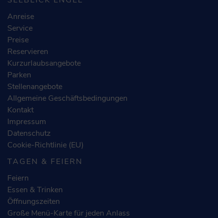
Anreise
Service
Preise
Reservieren
Kurzurlaubsangebote
Parken
Stellenangebote
Allgemeine Geschäftsbedingungen
Kontakt
Impressum
Datenschutz
Cookie-Richtlinie (EU)
TAGEN & FEIERN
Feiern
Essen & Trinken
Öffnungszeiten
Große Menü-Karte für jeden Anlass