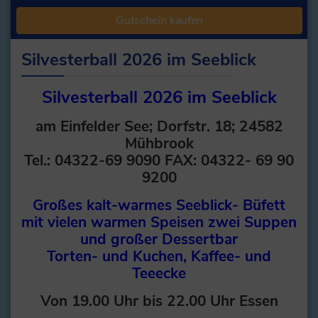
Gutschein kaufen
Silvesterball 2026 im Seeblick
Silvesterball 2026 im Seeblick
am Einfelder See; Dorfstr. 18; 24582
Mühbrook
Tel.: 04322-69 9090 FAX: 04322- 69 90
9200
Großes kalt-warmes Seeblick- Büfett
mit vielen warmen Speisen
zwei Suppen
und großer Dessertbar
Torten- und Kuchen, Kaffee- und
Teeecke
Von 19.00 Uhr bis 22.00 Uhr Essen