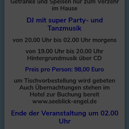
Getränke und Speisen nur zum Verzehr
im Hause
DJ mit super Party- und
Tanzmusik
von 20.00 Uhr bis 02.00 Uhr morgens
von 19.00 Uhr bis 20.00 Uhr
Hintergrundmusik über CD
Preis pro Person: 98,00 Euro
um Tischvorbestellung wird gebeten
Auch Übernachtungen stehen im
Hotel zur Buchung bereit
www.seeblick-engel.de
Ende der Veranstaltung um 02.00
Uhr