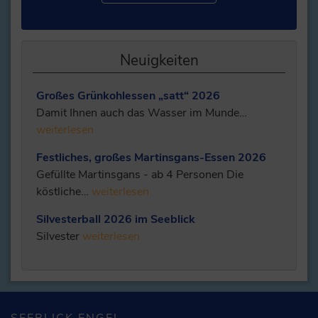
Neuigkeiten
Großes Grünkohlessen „satt“ 2026
Damit Ihnen auch das Wasser im Munde…
weiterlesen
Festliches, großes Martinsgans-Essen 2026
Gefüllte Martinsgans - ab 4 Personen Die
köstliche…
weiterlesen
Silvesterball 2026 im Seeblick
Silvester
weiterlesen
SEEBLICK ENGEL