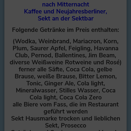
nach Mitternacht
Kaffee und Neujahresberliner,
Sekt an der Sektbar
Folgende Getränke im Preis enthalten:
(Wodka, Weinbrand, Mariacron, Korn,
Plum, Saurer Apfel, Feigling, Havanna
Club, Pernod, Ballentines, Jim Beam,
diverse Weißweine Rotweine und Rosé)
ferner alle Säfte, Coca Cola, gelbe
Brause, weiße Brause, Bitter Lemon,
Tonic, Ginger Ale, Cola light,
Mineralwasser, Stilles Wasser, Coca
Cola light, Coca Cola Zero
alle Biere vom Fass, die im Restaurant
geführt werden
Sekt Hausmarke trocken und lieblichen
Sekt, Prosecco