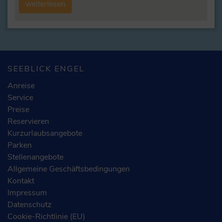
weiterlesen
SEEBLICK ENGEL
Anreise
Service
Preise
Reservieren
Kurzurlaubsangebote
Parken
Stellenangebote
Allgemeine Geschäftsbedingungen
Kontakt
Impressum
Datenschutz
Cookie-Richtlinie (EU)