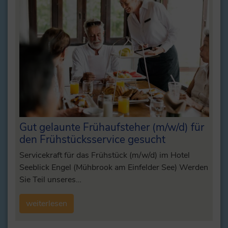
Gut gelaunte Frühaufsteher (m/w/d) für
den Frühstücksservice gesucht
Servicekraft für das Frühstück (m/w/d) im Hotel
Seeblick Engel (Mühbrook am Einfelder See) Werden
Sie Teil unseres…
weiterlesen