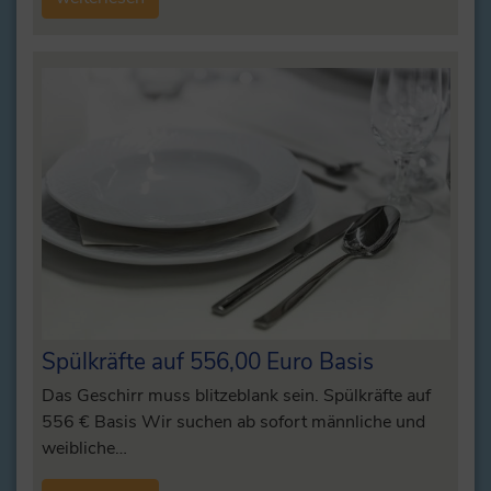
Spülkräfte auf 556,00 Euro Basis
Das Geschirr muss blitzeblank sein. Spülkräfte auf
556 € Basis Wir suchen ab sofort männliche und
weibliche…