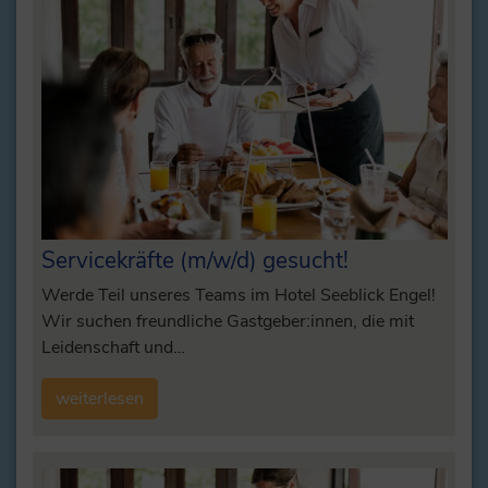
Servicekräfte (m/w/d) gesucht!
Werde Teil unseres Teams im Hotel Seeblick Engel!
Wir suchen freundliche Gastgeber:innen, die mit
Leidenschaft und…
weiterlesen