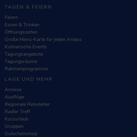
TAGEN & FEIERN
Feiern
Essen & Trinken
Öffnungszeiten
Große Menü-Karte für jeden Anlass
Kulinarische Events
Tagungsangebote
Tagungsräume
Rahmenprogramme
LAGE UND MEHR
Anreise
Ausflüge
Regionale Reiseleiter
Radler Treff
Kurzurlaub
Gruppen
Gutscheinshop