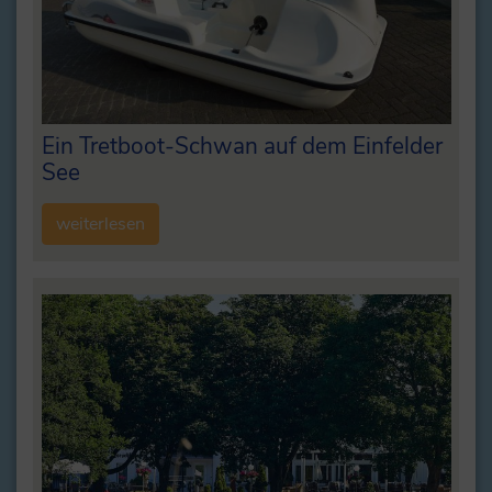
Ein Tretboot-Schwan auf dem Einfelder
See
weiterlesen