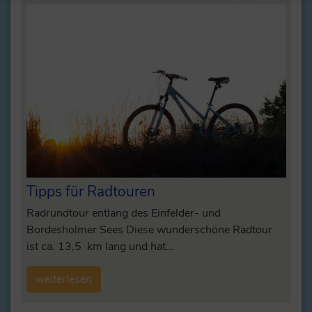
Tipps für Radtouren
Radrundtour entlang des Einfelder- und
Bordesholmer Sees Diese wunderschöne Radtour
ist ca. 13,5 km lang und hat…
weiterlesen