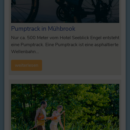
Pumptrack in Mühbrook
Nur ca. 500 Meter vom Hotel Seeblick Engel entsteht
eine Pumptrack. Eine Pumptrack ist eine asphaltierte
Wellenbahn…
weiterlesen