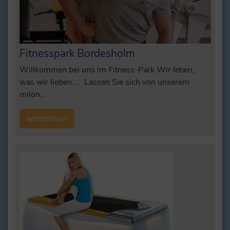
Fitnesspark Bordesholm
Willkommen bei uns im Fitness-Park Wir leben,
was wir lieben... Lassen Sie sich von unserem
milon…
weiterlesen