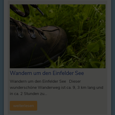
Wandern um den Einfelder See
Wandern um den Einfelder See Dieser
wunderschöne Wanderweg ist ca. 9, 3 km lang und
in ca. 2 Stunden zu…
weiterlesen