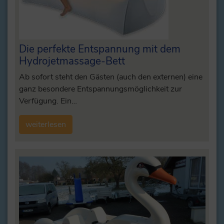
Die perfekte Entspannung mit dem
Hydrojetmassage-Bett
Ab sofort steht den Gästen (auch den externen) eine
ganz besondere Entspannungsmöglichkeit zur
Verfügung. Ein…
weiterlesen