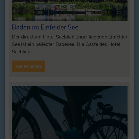
Baden im Einfelder See
Der direkt am Hotel Seeblick Engel liegende Einfelder
See ist ein beliebter Badesee. Die Gäste des Hotel
Seeblick…
weiterlesen