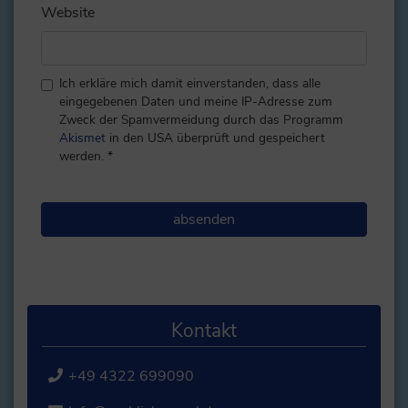
Website
Ich erkläre mich damit einverstanden, dass alle
eingegebenen Daten und meine IP-Adresse zum
Zweck der Spamvermeidung durch das Programm
Akismet
in den USA überprüft und gespeichert
werden.
*
Kontakt
+49 4322 699090