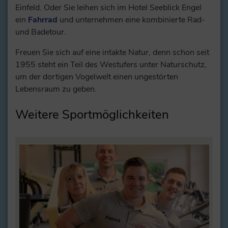
Einfeld. Oder Sie leihen sich im Hotel Seeblick Engel
ein
Fahrrad
und unternehmen eine kombinierte Rad-
und Badetour.
Freuen Sie sich auf eine intakte Natur, denn schon seit
1955 steht ein Teil des Westufers unter Naturschutz,
um der dortigen Vogelwelt einen ungestörten
Lebensraum zu geben.
Weitere Sportmöglichkeiten