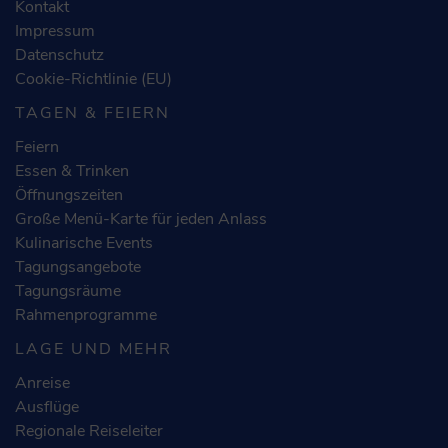
Kontakt
Impressum
Datenschutz
Cookie-Richtlinie (EU)
TAGEN & FEIERN
Feiern
Essen & Trinken
Öffnungszeiten
Große Menü-Karte für jeden Anlass
Kulinarische Events
Tagungsangebote
Tagungsräume
Rahmenprogramme
LAGE UND MEHR
Anreise
Ausflüge
Regionale Reiseleiter