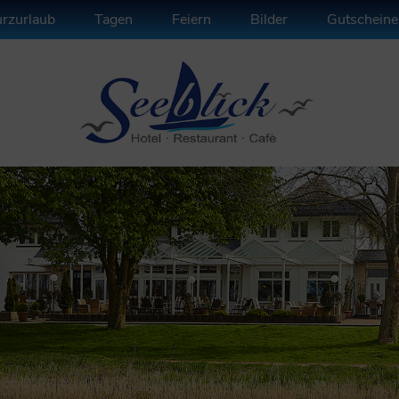
rzurlaub
Tagen
Feiern
Bilder
Gutscheine