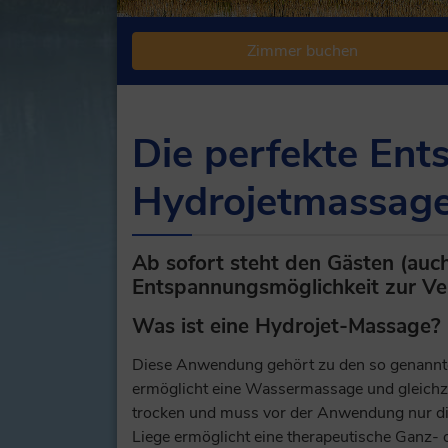
Zimmer buchen
Die perfekte En
Hydrojetmassage
Ab sofort steht den Gästen (auc
Entspannungsmöglichkeit zur Ve
Was ist eine Hydrojet-Massage?
Diese Anwendung gehört zu den so genannt
ermöglicht eine Wassermassage und gleichze
trocken und muss vor der Anwendung nur di
Liege ermöglicht eine therapeutische Ganz- 