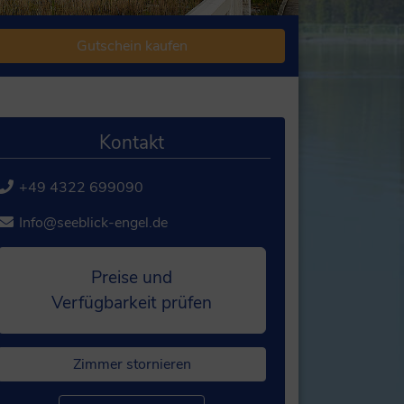
Gutschein kaufen
Kontakt
+49 4322 699090
Info@seeblick-engel.de
Preise und
Verfügbarkeit prüfen
Zimmer stornieren