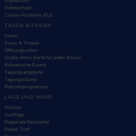
Impressum
Datenschutz
Cookie-Richtlinie (EU)
TAGEN & FEIERN
Feiern
Essen & Trinken
Öffnungszeiten
Große Menü-Karte für jeden Anlass
Kulinarische Events
Tagungsangebote
Tagungsräume
Rahmenprogramme
LAGE UND MEHR
Anreise
Ausflüge
Regionale Reiseleiter
Radler Treff