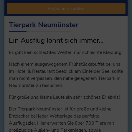
Gutschein kaufen
Tierpark Neumünster
Ein Ausflug lohnt sich immer…
Es gibt kein schlechtes Wetter, nur schlechte Kleidung!
Nach einem ausgewogenem Frühstücksbuffet bei uns
im Hotel & Restaurant Seeblick am Einfelder See, sollte
man nicht verpassen, den nahe gelegenem Tierpark in
Neumünster zu besuchen.
Für große und kleine Leute ein sehr schönes Erlebnis!
Der Tierpark Neumünster ist für große und kleine
Entdecker bei jeder Wetterlage das perfekte
Ausflugsziel. Hier erwarten Sie über 700 Tiere mit
großzügige Außen- und Parkanlagen, sowie