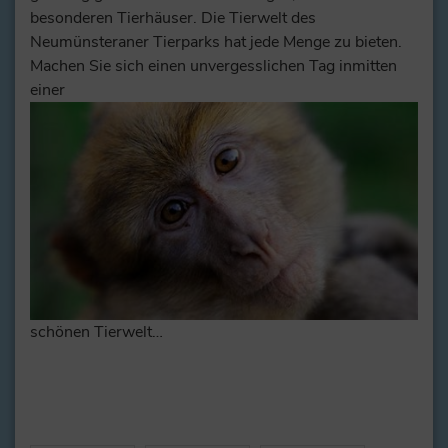
besonderen Tierhäuser. Die Tierwelt des
Neumünsteraner Tierparks hat jede Menge zu bieten.
Machen Sie sich einen unvergesslichen Tag inmitten
einer
schönen Tierwelt…