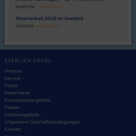
köstliche…
weiterlesen
Silvesterball 2026 im Seeblick
Silvester
weiterlesen
SEEBLICK ENGEL
Anreise
Service
Preise
Reservieren
Kurzurlaubsangebote
Parken
Stellenangebote
Allgemeine Geschäftsbedingungen
Kontakt