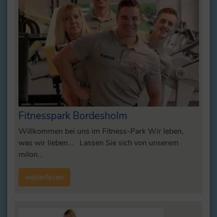
Fitnesspark Bordesholm
Willkommen bei uns im Fitness-Park Wir leben,
was wir lieben... Lassen Sie sich von unserem
milon…
weiterlesen