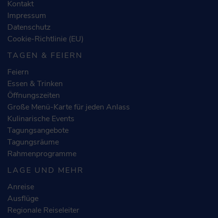
Kontakt
Impressum
Datenschutz
Cookie-Richtlinie (EU)
TAGEN & FEIERN
Feiern
Essen & Trinken
Öffnungszeiten
Große Menü-Karte für jeden Anlass
Kulinarische Events
Tagungsangebote
Tagungsräume
Rahmenprogramme
LAGE UND MEHR
Anreise
Ausflüge
Regionale Reiseleiter