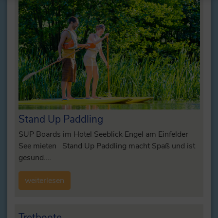
Stand Up Paddling
SUP Boards im Hotel Seeblick Engel am Einfelder
See mieten Stand Up Paddling macht Spaß und ist
gesund.…
weiterlesen
Tretboote