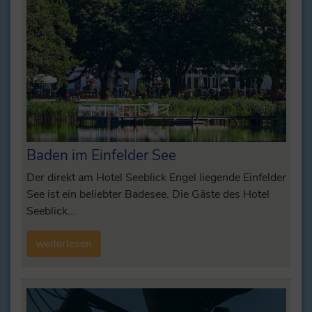
Baden im Einfelder See
Der direkt am Hotel Seeblick Engel liegende Einfelder
See ist ein beliebter Badesee. Die Gäste des Hotel
Seeblick…
weiterlesen