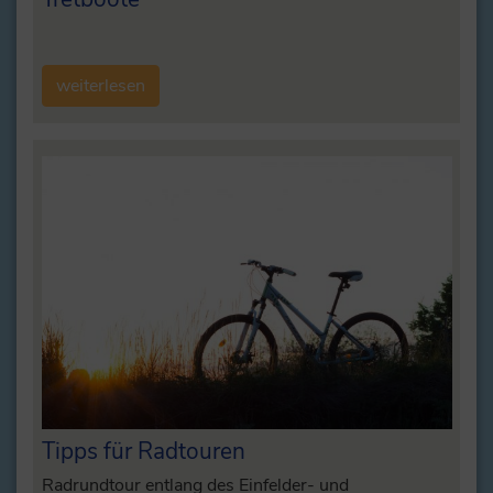
weiterlesen
Tipps für Radtouren
Radrundtour entlang des Einfelder- und