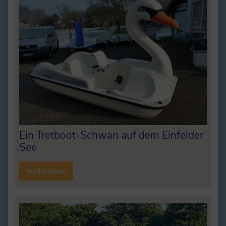
Ein Tretboot-Schwan auf dem Einfelder
See
weiterlesen