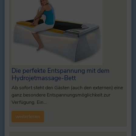
Die perfekte Entspannung mit dem
Hydrojetmassage-Bett
Ab sofort steht den Gästen (auch den externen) eine
ganz besondere Entspannungsmöglichkeit zur
Verfügung. Ein…
weiterlesen