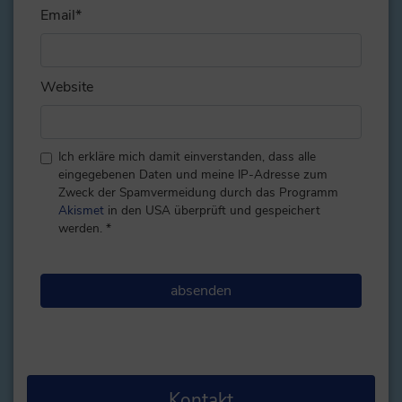
Email
*
Website
Ich erkläre mich damit einverstanden, dass alle
eingegebenen Daten und meine IP-Adresse zum
Zweck der Spamvermeidung durch das Programm
Akismet
in den USA überprüft und gespeichert
werden.
*
Kontakt