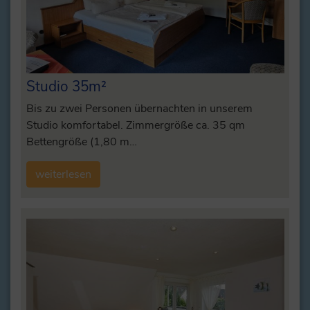
Studio 35m²
Bis zu zwei Personen übernachten in unserem
Studio komfortabel. Zimmergröße ca. 35 qm
Bettengröße (1,80 m…
weiterlesen