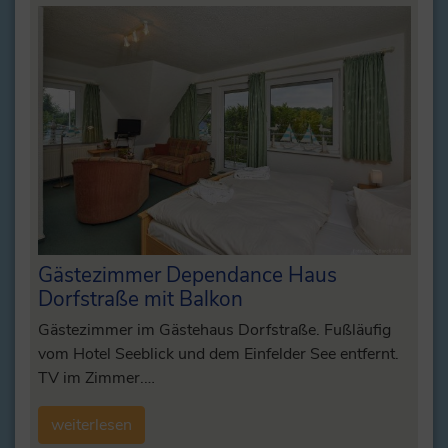
Gästezimmer Dependance Haus
Dorfstraße mit Balkon
Gästezimmer im Gästehaus Dorfstraße. Fußläufig
vom Hotel Seeblick und dem Einfelder See entfernt.
TV im Zimmer.…
weiterlesen