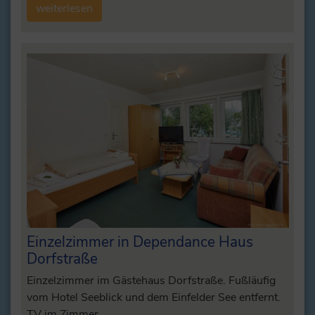
weiterlesen
Einzelzimmer in Dependance Haus
Dorfstraße
Einzelzimmer im Gästehaus Dorfstraße. Fußläufig
vom Hotel Seeblick und dem Einfelder See entfernt.
TV im Zimmer.…