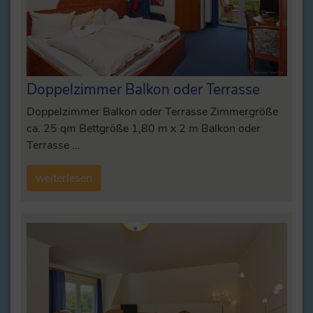
Doppelzimmer Balkon oder Terrasse
Doppelzimmer Balkon oder Terrasse Zimmergröße
ca. 25 qm Bettgröße 1,80 m x 2 m Balkon oder
Terrasse …
weiterlesen