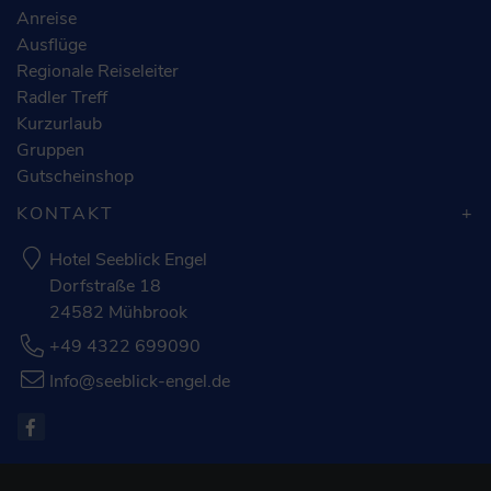
Anreise
Ausflüge
Regionale Reiseleiter
Radler Treff
Kurzurlaub
Gruppen
Gutscheinshop
KONTAKT
Hotel Seeblick Engel
Dorfstraße 18
24582 Mühbrook
+49 4322 699090
Info@seeblick-engel.de