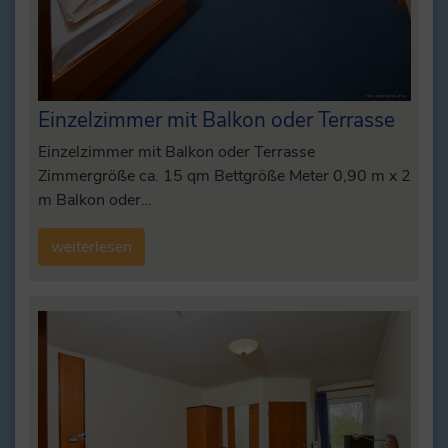
Einzelzimmer mit Balkon oder Terrasse
Einzelzimmer mit Balkon oder Terrasse
Zimmergröße ca. 15 qm Bettgröße Meter 0,90 m x 2
m Balkon oder…
weiterlesen