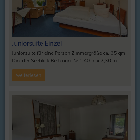
Juniorsuite Einzel
Juniorsuite für eine Person Zimmergröße ca. 35 qm
Direkter Seeblick Bettengröße 1,40 m x 2,30 m …
weiterlesen