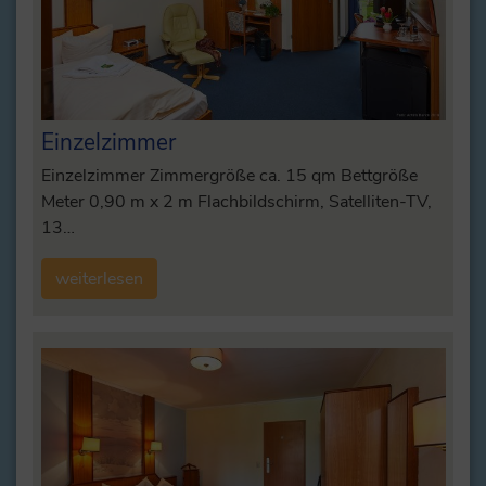
Einzelzimmer
Einzelzimmer Zimmergröße ca. 15 qm Bettgröße
Meter 0,90 m x 2 m Flachbildschirm, Satelliten-TV,
13…
weiterlesen