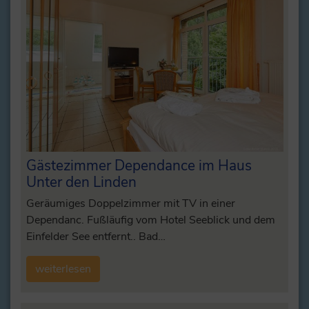
Gästezimmer Dependance im Haus
Unter den Linden
Geräumiges Doppelzimmer mit TV in einer
Dependanc. Fußläufig vom Hotel Seeblick und dem
Einfelder See entfernt.. Bad…
weiterlesen