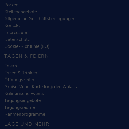
Parken
Stellenangebote
Allgemeine Geschäftsbedingungen
Kontakt
Impressum
Datenschutz
Cookie-Richtlinie (EU)
TAGEN & FEIERN
Feiern
Essen & Trinken
Öffnungszeiten
Große Menü-Karte für jeden Anlass
Kulinarische Events
Tagungsangebote
Tagungsräume
Rahmenprogramme
LAGE UND MEHR