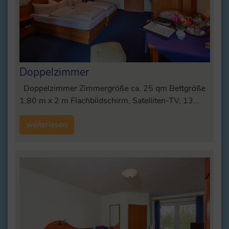
Doppelzimmer
Doppelzimmer Zimmergröße ca. 25 qm Bettgröße
1,80 m x 2 m Flachbildschirm, Satelliten-TV, 13…
weiterlesen