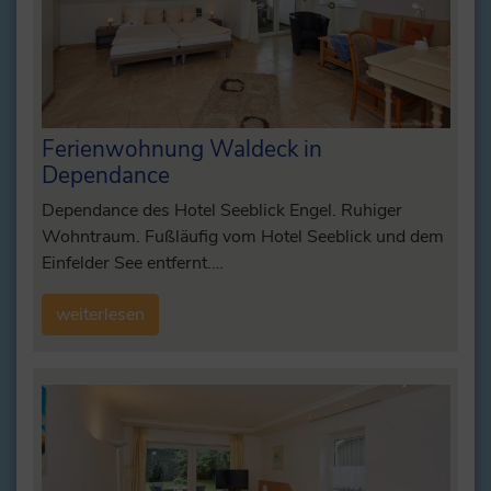
Ferienwohnung Waldeck in
Dependance
Dependance des Hotel Seeblick Engel. Ruhiger
Wohntraum. Fußläufig vom Hotel Seeblick und dem
Einfelder See entfernt.…
weiterlesen