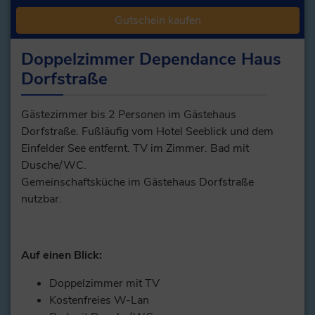
Gutschein kaufen
Doppelzimmer Dependance Haus
Dorfstraße
Gästezimmer bis 2 Personen im Gästehaus
Dorfstraße. Fußläufig vom Hotel Seeblick und dem
Einfelder See entfernt. TV im Zimmer. Bad mit
Dusche/WC.
Gemeinschaftsküche im Gästehaus Dorfstraße
nutzbar.
Auf einen Blick:
Doppelzimmer mit TV
Kostenfreies W-Lan