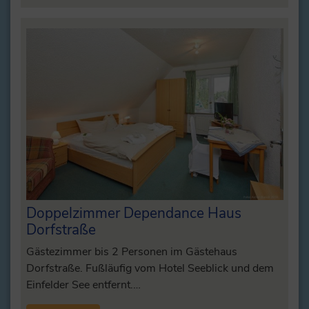
Doppelzimmer Dependance Haus
Dorfstraße
Gästezimmer bis 2 Personen im Gästehaus
Dorfstraße. Fußläufig vom Hotel Seeblick und dem
Einfelder See entfernt.…