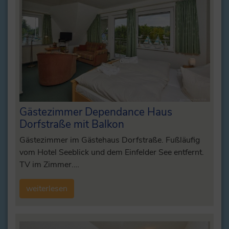
Gästezimmer Dependance Haus
Dorfstraße mit Balkon
Gästezimmer im Gästehaus Dorfstraße. Fußläufig
vom Hotel Seeblick und dem Einfelder See entfernt.
TV im Zimmer.…
weiterlesen