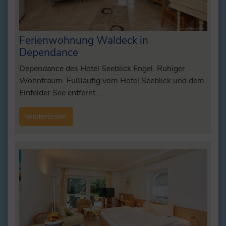
Ferienwohnung Waldeck in
Dependance
Dependance des Hotel Seeblick Engel. Ruhiger
Wohntraum. Fußläufig vom Hotel Seeblick und dem
Einfelder See entfernt.…
weiterlesen