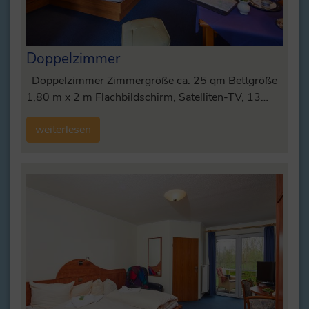
Doppelzimmer
Doppelzimmer Zimmergröße ca. 25 qm Bettgröße
1,80 m x 2 m Flachbildschirm, Satelliten-TV, 13…
weiterlesen