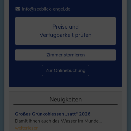
Info@seeblick-engel.de
Preise und
Verfügbarkeit prüfen
Zimmer stornieren
Zur Onlinebuchung
Neuigkeiten
Großes Grünkohlessen „satt“ 2026
Damit Ihnen auch das Wasser im Munde…
weiterlesen