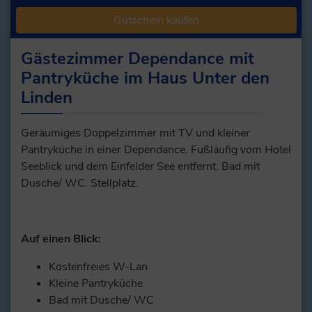
Gutschein kaufen
Gästezimmer Dependance mit
Pantryküche im Haus Unter den
Linden
Geräumiges Doppelzimmer mit TV und kleiner
Pantryküche in einer Dependance. Fußläufig vom Hotel
Seeblick und dem Einfelder See entfernt. Bad mit
Dusche/ WC. Stellplatz.
Auf einen Blick:
Kostenfreies W-Lan
Kleine Pantryküche
Bad mit Dusche/ WC