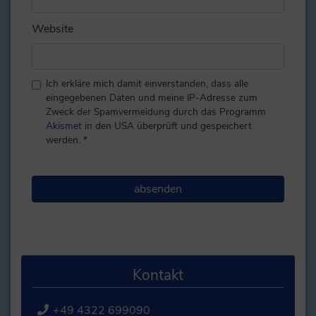
Website
Ich erkläre mich damit einverstanden, dass alle
eingegebenen Daten und meine IP-Adresse zum
Zweck der Spamvermeidung durch das Programm
Akismet
in den USA überprüft und gespeichert
werden.
*
Kontakt
+49 4322 699090