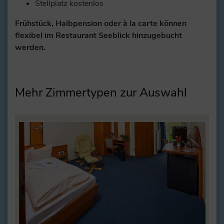
Stellplatz kostenlos
Frühstück, Halbpension oder à la carte können
flexibel im Restaurant Seeblick hinzugebucht
werden.
Mehr Zimmertypen zur Auswahl