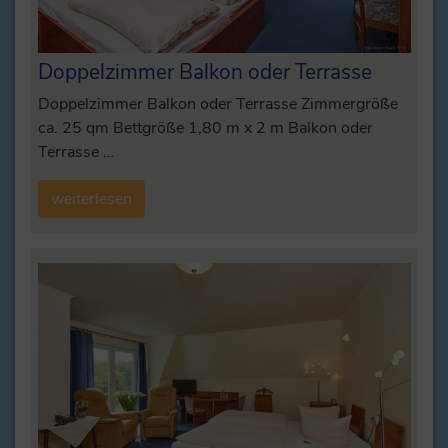
Doppelzimmer Balkon oder Terrasse
Doppelzimmer Balkon oder Terrasse Zimmergröße
ca. 25 qm Bettgröße 1,80 m x 2 m Balkon oder
Terrasse …
weiterlesen