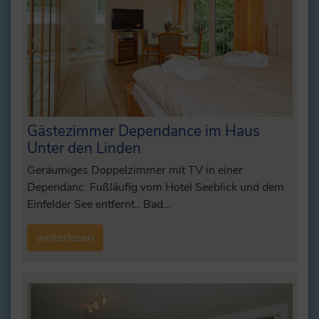
Gästezimmer Dependance im Haus
Unter den Linden
Geräumiges Doppelzimmer mit TV in einer
Dependanc. Fußläufig vom Hotel Seeblick und dem
Einfelder See entfernt.. Bad…
weiterlesen