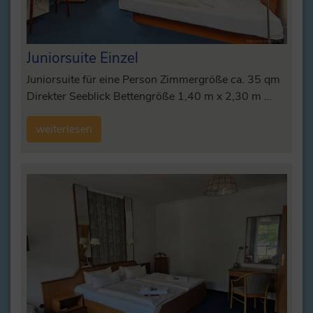
Juniorsuite Einzel
Juniorsuite für eine Person Zimmergröße ca. 35 qm
Direkter Seeblick Bettengröße 1,40 m x 2,30 m …
weiterlesen