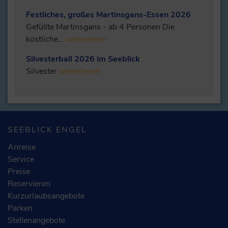
Festliches, großes Martinsgans-Essen 2026
Gefüllte Martinsgans - ab 4 Personen Die
köstliche…
weiterlesen
Silvesterball 2026 im Seeblick
Silvester
weiterlesen
SEEBLICK ENGEL
Anreise
Service
Preise
Reservieren
Kurzurlaubsangebote
Parken
Stellenangebote