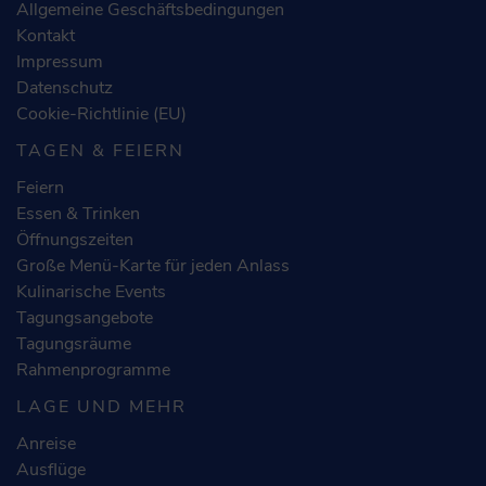
Allgemeine Geschäftsbedingungen
Kontakt
Impressum
Datenschutz
Cookie-Richtlinie (EU)
TAGEN & FEIERN
Feiern
Essen & Trinken
Öffnungszeiten
Große Menü-Karte für jeden Anlass
Kulinarische Events
Tagungsangebote
Tagungsräume
Rahmenprogramme
LAGE UND MEHR
Anreise
Ausflüge