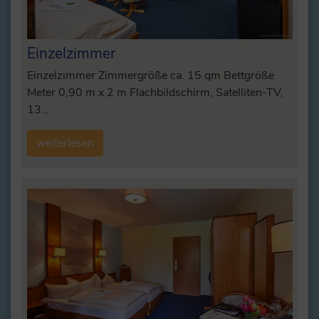
Einzelzimmer
Einzelzimmer Zimmergröße ca. 15 qm Bettgröße
Meter 0,90 m x 2 m Flachbildschirm, Satelliten-TV,
13…
weiterlesen