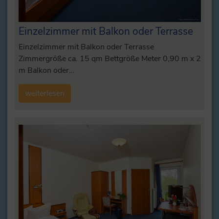
Einzelzimmer mit Balkon oder Terrasse
Einzelzimmer mit Balkon oder Terrasse
Zimmergröße ca. 15 qm Bettgröße Meter 0,90 m x 2
m Balkon oder…
weiterlesen