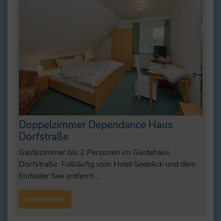
Doppelzimmer Dependance Haus
Dorfstraße
Gästezimmer bis 2 Personen im Gästehaus
Dorfstraße. Fußläufig vom Hotel Seeblick und dem
Einfelder See entfernt.…
weiterlesen