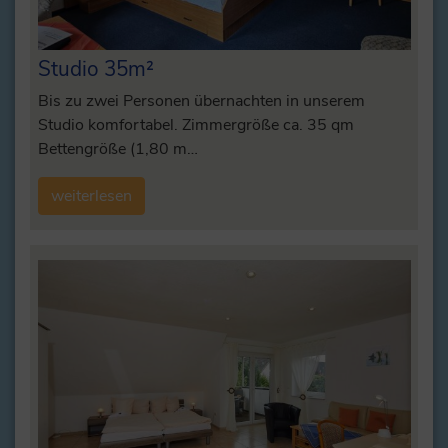
Studio 35m²
Bis zu zwei Personen übernachten in unserem
Studio komfortabel. Zimmergröße ca. 35 qm
Bettengröße (1,80 m…
weiterlesen