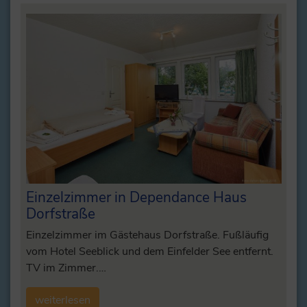
Einzelzimmer in Dependance Haus
Dorfstraße
Einzelzimmer im Gästehaus Dorfstraße. Fußläufig
vom Hotel Seeblick und dem Einfelder See entfernt.
TV im Zimmer.…
weiterlesen